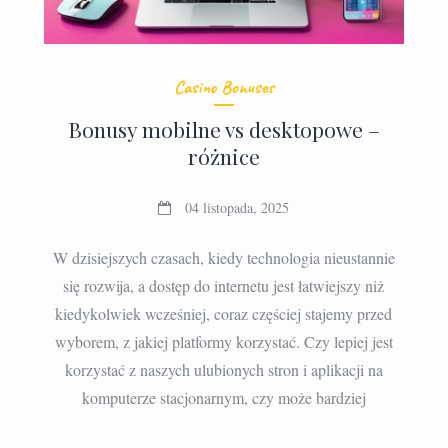
Casino Bonuses
Bonusy mobilne vs desktopowe –
różnice
04 listopada, 2025
W dzisiejszych czasach, kiedy technologia nieustannie
się rozwija, a dostęp do internetu jest łatwiejszy niż
kiedykolwiek wcześniej, coraz częściej stajemy przed
wyborem, z jakiej platformy korzystać. Czy lepiej jest
korzystać z naszych ulubionych stron i aplikacji na
komputerze stacjonarnym, czy może bardziej