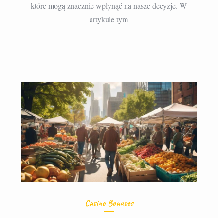
które mogą znacznie wpłynąć na nasze decyzje. W
artykule tym
Casino Bonuses