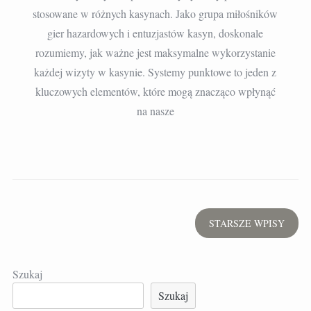
stosowane w różnych kasynach. Jako grupa miłośników
gier hazardowych i entuzjastów kasyn, doskonale
rozumiemy, jak ważne jest maksymalne wykorzystanie
każdej wizyty w kasynie. Systemy punktowe to jeden z
kluczowych elementów, które mogą znacząco wpłynąć
na nasze
Nawigacja
STARSZE WPISY
wpisów
Szukaj
Szukaj