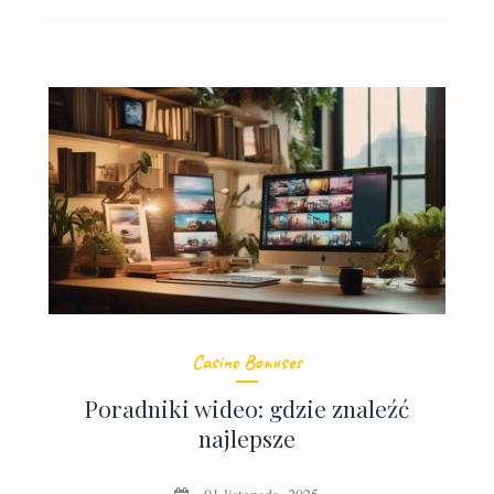
Casino Bonuses
Poradniki wideo: gdzie znaleźć
najlepsze