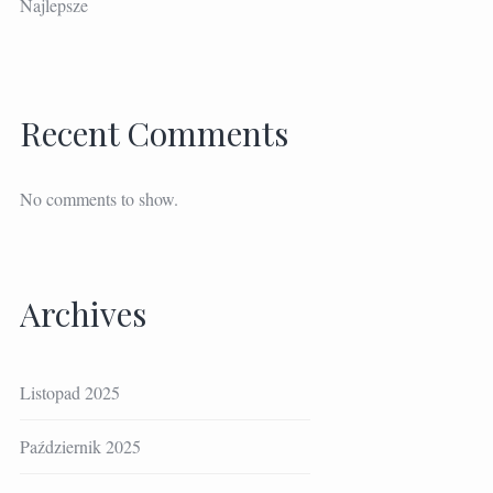
Najlepsze
Recent Comments
No comments to show.
Archives
Listopad 2025
Październik 2025