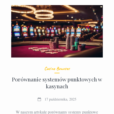
Casino Bonuses
Porównanie systemów punktowych w
kasynach
17 października, 2025
W naszym artykule porównamy systemy punktowe