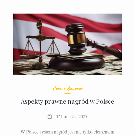
Casino Bonuses
Aspekty prawne nagród w Polsce
07 listopada, 2025
W Polsce system nagród jest nie tylko elementem