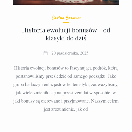
Casino Bonuses
Historia ewolucji bonusów – od
klasyki do dziś
20 października, 2025
Historia ewolucji bonusów to fascynująca podróż, którą
postanowiliśmy prześledzić od samego początku. Jako
grupa badaczy i entuzjastów tej tematyki, zauważyliśmy,
jak wiele zmieniło się na przestrzeni lat w sposobie, w
jaki bonusy są oferowane i przyjmowane. Naszym celem
jest zrozumienie, jak od