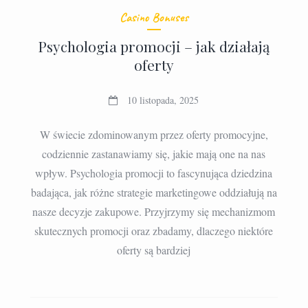
Casino Bonuses
Psychologia promocji – jak działają
oferty
10 listopada, 2025
W świecie zdominowanym przez oferty promocyjne,
codziennie zastanawiamy się, jakie mają one na nas
wpływ. Psychologia promocji to fascynująca dziedzina
badająca, jak różne strategie marketingowe oddziałują na
nasze decyzje zakupowe. Przyjrzymy się mechanizmom
skutecznych promocji oraz zbadamy, dlaczego niektóre
oferty są bardziej