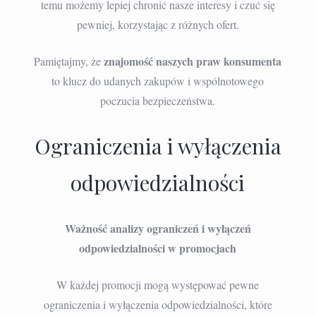
temu możemy lepiej chronić nasze interesy i czuć się
pewniej, korzystając z różnych ofert.
znajomość naszych praw konsumenta
Pamiętajmy, że
to klucz do udanych zakupów i wspólnotowego
poczucia bezpieczeństwa.
Ograniczenia i wyłączenia
odpowiedzialności
Ważność analizy ograniczeń i wyłączeń
odpowiedzialności w promocjach
W każdej promocji mogą występować pewne
ograniczenia i wyłączenia odpowiedzialności, które