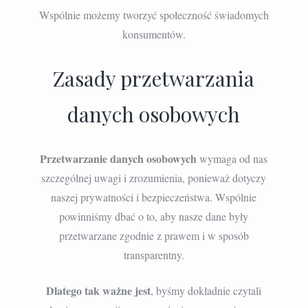
Wspólnie możemy tworzyć społeczność świadomych
konsumentów.
Zasady przetwarzania
danych osobowych
Przetwarzanie danych osobowych
wymaga od nas
szczególnej uwagi i zrozumienia, ponieważ dotyczy
naszej prywatności i bezpieczeństwa. Wspólnie
powinniśmy dbać o to, aby nasze dane były
przetwarzane zgodnie z prawem i w sposób
transparentny.
Dlatego tak ważne jest
, byśmy dokładnie czytali