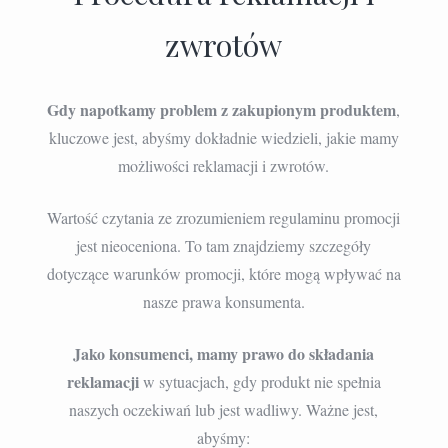
zwrotów
Gdy napotkamy problem z zakupionym produktem
,
kluczowe jest, abyśmy dokładnie wiedzieli, jakie mamy
możliwości reklamacji i zwrotów.
Wartość czytania ze zrozumieniem regulaminu promocji
jest nieoceniona. To tam znajdziemy szczegóły
dotyczące warunków promocji, które mogą wpływać na
nasze prawa konsumenta.
Jako konsumenci, mamy prawo do składania
reklamacji
w sytuacjach, gdy produkt nie spełnia
naszych oczekiwań lub jest wadliwy. Ważne jest,
abyśmy: