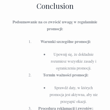
Conclusion
Podsumowanie na co zwrócić uwagę w regulaminie
promocji:
Warunki szczególne promocji:
Upewnij się, że dokładnie
rozumiesz wszystkie zasady i
ograniczenia promocji.
Termin ważności promocji:
Sprawdź daty, w których
promocja jest aktywna, aby nie
przegapić okazji.
Procedura reklamacji i zwrotów: