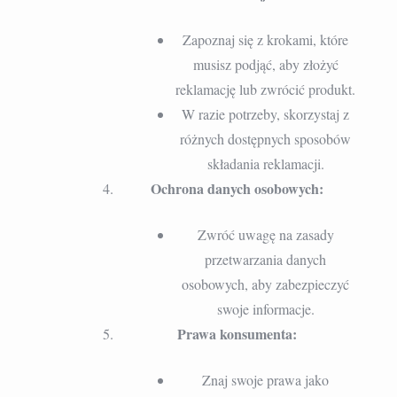
Zapoznaj się z krokami, które
musisz podjąć, aby złożyć
reklamację lub zwrócić produkt.
W razie potrzeby, skorzystaj z
różnych dostępnych sposobów
składania reklamacji.
Ochrona danych osobowych:
Zwróć uwagę na zasady
przetwarzania danych
osobowych, aby zabezpieczyć
swoje informacje.
Prawa konsumenta:
Znaj swoje prawa jako