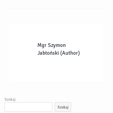
Mgr Szymon
Jabłoński (Author)
Szukaj
Szukaj