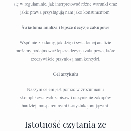
się w regulaminie, jak interpretować różne warunki oraz
jakie prawa przysługują nam jako konsumentom.
Świadoma analiza i lepsze decyzje zakupowe
Wspólnie zbadamy, jak dzięki świadomej analizie
możemy podejmować lepsze decyzje zakupowe, które
rzeczywiście przyniosą nam korzyści.
Cel artykułu
Naszym celem jest pomoc w zrozumieniu
skomplikowanych zapisów i uczynienie zakupów
bardziej transparentnymi i satysfakcjonującymi.
Istotność czytania ze