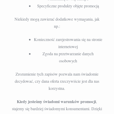
Specyficzne produkty objęte promocją
Niekiedy mogą zawierać dodatkowe wymagania, jak
np.:
Konieczność zarejestrowania się na stronie
internetowej
Zgoda na przetwarzanie danych
osobowych
Zrozumienie tych zapisów pozwala nam świadomie
decydować, czy dana oferta rzeczywiście jest dla nas
korzystna.
Kiedy jesteśmy świadomi warunków promocji
,
stajemy się bardziej świadomymi konsumentami. Dzięki