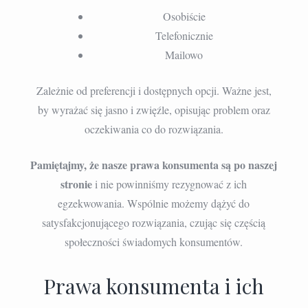
Osobiście
Telefonicznie
Mailowo
Zależnie od preferencji i dostępnych opcji. Ważne jest,
by wyrażać się jasno i zwięźle, opisując problem oraz
oczekiwania co do rozwiązania.
Pamiętajmy, że nasze prawa konsumenta są po naszej
stronie
i nie powinniśmy rezygnować z ich
egzekwowania. Wspólnie możemy dążyć do
satysfakcjonującego rozwiązania, czując się częścią
społeczności świadomych konsumentów.
Prawa konsumenta i ich