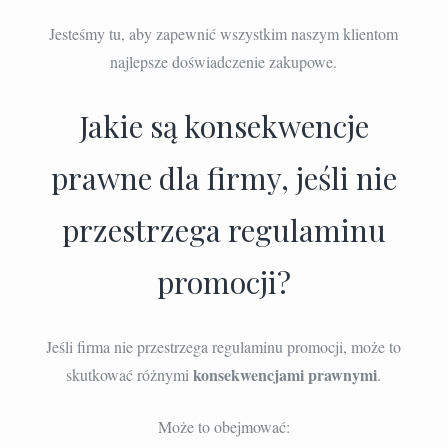
Jesteśmy tu, aby zapewnić wszystkim naszym klientom
najlepsze doświadczenie zakupowe.
Jakie są konsekwencje
prawne dla firmy, jeśli nie
przestrzega regulaminu
promocji?
Jeśli firma nie przestrzega regulaminu promocji, może to
konsekwencjami prawnymi
skutkować różnymi
.
Może to obejmować: