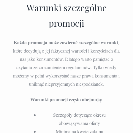
Warunki szczególne
promocji
Każda promocja może zawierać szczególne warunki
,
które decydują o jej faktycznej wartości i korzyściach dla
nas jako konsumentów. Dlatego warto pamiętać o
czytaniu ze zrozumieniem regulaminów. Tylko wtedy
możemy w pełni wykorzystać nasze prawa konsumenta i
uniknąć nieprzyjemnych niespodzianek.
Warunki promocji często obejmują:
Szczegóły dotyczące okresu
obowiązywania oferty
Minimalną kwotę zakupu