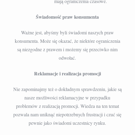
mają ograniczenia czasowe.
Świadomość praw konsumenta
Ważne jest, abyśmy byli świadomi naszych praw
konsumenta. Może się okazać, że niektóre ograniczenia
są niezgodne z prawem i możemy się przeciwko nim
odwołać.
Reklamacje i realizacja promocji
Nie zapominajmy też o dokładnym sprawdzeniu, jakie są
nasze możliwości reklamacyjne w przypadku
problemów z realizacją promocji. Wiedza na ten temat
pozwala nam uniknąć niepotrzebnych frustracji i czuć się
pewnie jako świadomi uczestnicy rynku.