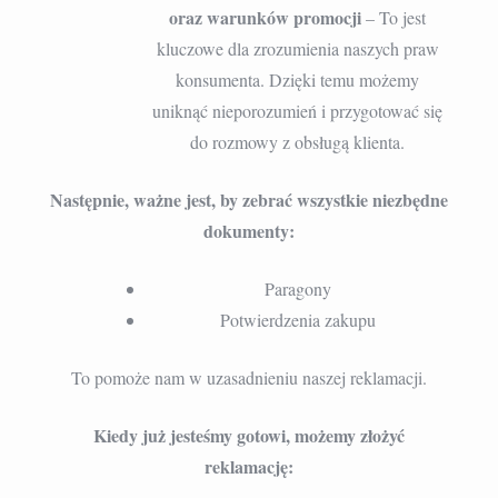
oraz warunków promocji
– To jest
kluczowe dla zrozumienia naszych praw
konsumenta. Dzięki temu możemy
uniknąć nieporozumień i przygotować się
do rozmowy z obsługą klienta.
Następnie, ważne jest, by zebrać wszystkie niezbędne
dokumenty:
Paragony
Potwierdzenia zakupu
To pomoże nam w uzasadnieniu naszej reklamacji.
Kiedy już jesteśmy gotowi, możemy złożyć
reklamację: