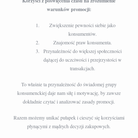
Korzyści z poświęcenia czasu na zrozumienie
warunków promocji:
Zwiększenie pewności siebie jako
konsumentów.
Znajomość praw konsumenta.
Przynależność do większej społeczności
dążącej do uczciwości i przejrzystości w
transakcjach.
To właśnie ta przynależność do świadomej grupy
konsumenckiej daje nam siłę i motywację, by zawsze
dokładnie czytać i analizować zasady promocji.
Razem możemy unikać pułapek i cieszyć się korzyściami
płynącymi z mądrych decyzji zakupowych.