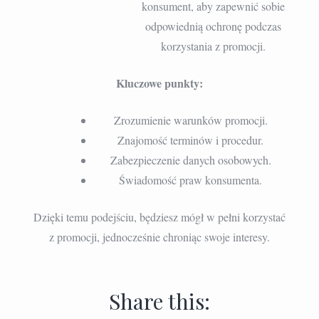
konsument, aby zapewnić sobie
odpowiednią ochronę podczas
korzystania z promocji.
Kluczowe punkty:
Zrozumienie warunków promocji.
Znajomość terminów i procedur.
Zabezpieczenie danych osobowych.
Świadomość praw konsumenta.
Dzięki temu podejściu, będziesz mógł w pełni korzystać
z promocji, jednocześnie chroniąc swoje interesy.
Share this: