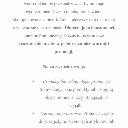
warto dokładnie przeanalizować, by uniknąć
nieporozumień. Często regulaminy zawierają
skomplikowane zapisy, które na pierwszy rzut oka mogą
Dlatego, jako konsumenci,
wydawać się niezrozumiałe.
powinniśmy poświęcić czas na czytanie ze
zrozumieniem, aby w pełni zrozumieć warunki
promocji.
Na co zwrócić uwagę:
Produkty lub usługi objęte promocją
:
Sprawdźmy, jakie produkty lub usługi są
objęte promocją i czy istnieją jakieś
wyjątki.
Ograniczenia czasowe
: Promocje często
dotyczą jedynie wybranych artykułów lub