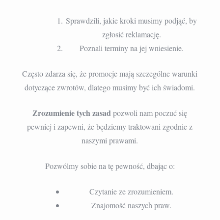
Sprawdzili, jakie kroki musimy podjąć, by
zgłosić reklamację.
Poznali terminy na jej wniesienie.
Często zdarza się, że promocje mają szczególne warunki
dotyczące zwrotów, dlatego musimy być ich świadomi.
Zrozumienie tych zasad
pozwoli nam poczuć się
pewniej i zapewni, że będziemy traktowani zgodnie z
naszymi prawami.
Pozwólmy sobie na tę pewność, dbając o:
Czytanie ze zrozumieniem.
Znajomość naszych praw.