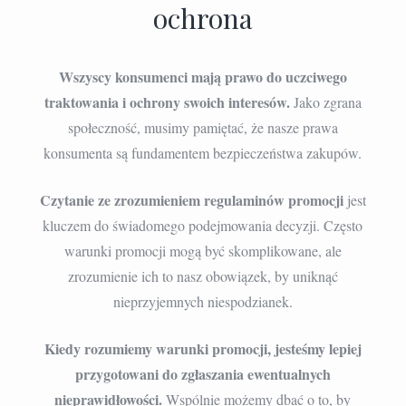
ochrona
Wszyscy konsumenci mają prawo do uczciwego
traktowania i ochrony swoich interesów.
Jako zgrana
społeczność, musimy pamiętać, że nasze prawa
konsumenta są fundamentem bezpieczeństwa zakupów.
Czytanie ze zrozumieniem regulaminów promocji
jest
kluczem do świadomego podejmowania decyzji. Często
warunki promocji mogą być skomplikowane, ale
zrozumienie ich to nasz obowiązek, by uniknąć
nieprzyjemnych niespodzianek.
Kiedy rozumiemy warunki promocji, jesteśmy lepiej
przygotowani do zgłaszania ewentualnych
nieprawidłowości.
Wspólnie możemy dbać o to, by