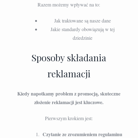
Razem możemy wpływać na to:
Jak traktowane są nasze dane
Jakie standardy obowiązują w tej
dziedzinie
Sposoby składania
reklamacji
Kiedy napotkamy problem z promocją, skuteczne
złożenie reklamacji jest kluczowe.
Pierwszym krokiem jest:
Czytanie ze zrozumieniem regulaminu