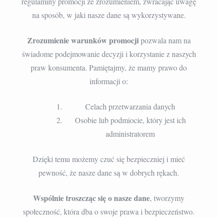
regulaminy promocji ze zrozumieniem, zwracając uwagę
na sposób, w jaki nasze dane są wykorzystywane.
Zrozumienie warunków promocji
pozwala nam na
świadome podejmowanie decyzji i korzystanie z naszych
praw konsumenta. Pamiętajmy, że mamy prawo do
informacji o:
Celach przetwarzania danych
Osobie lub podmiocie, który jest ich
administratorem
Dzięki temu możemy czuć się bezpieczniej i mieć
pewność, że nasze dane są w dobrych rękach.
Wspólnie troszcząc się o nasze dane
, tworzymy
społeczność, która dba o swoje prawa i bezpieczeństwo.