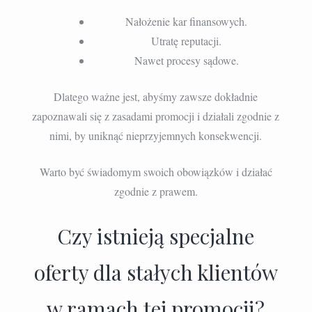
Nałożenie kar finansowych.
Utratę reputacji.
Nawet procesy sądowe.
Dlatego ważne jest, abyśmy zawsze dokładnie
zapoznawali się z zasadami promocji i działali zgodnie z
nimi, by uniknąć nieprzyjemnych konsekwencji.
Warto być świadomym swoich obowiązków i działać
zgodnie z prawem.
Czy istnieją specjalne
oferty dla stałych klientów
w ramach tej promocji?