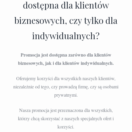
dostępna dla klientów
biznesowych, czy tylko dla
indywidualnych?
Promocja jest dostępna zarówno dla klientów
biznesowych, jak i dla klientów indywidualnych.
Oferujemy korzyści dla wszystkich naszych klientów,
niezależnie od tego, czy prowadzą firmę, czy są osobami
prywatnymi.
Nasza promocja jest przeznaczona dla wszystkich,
którzy chcą skorzystać z naszych specjalnych ofert i
korzyści.