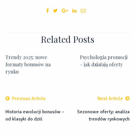
Related Posts
Trendy 2025: nowe
Psychologia promocji
formaty bonusów na
– jak działają oferty
rynku
Previous Article
Next Article
Historia ewolucji bonusów –
Sezonowe oferty: analiza
od klasyki do dziś
trendów rynkowych