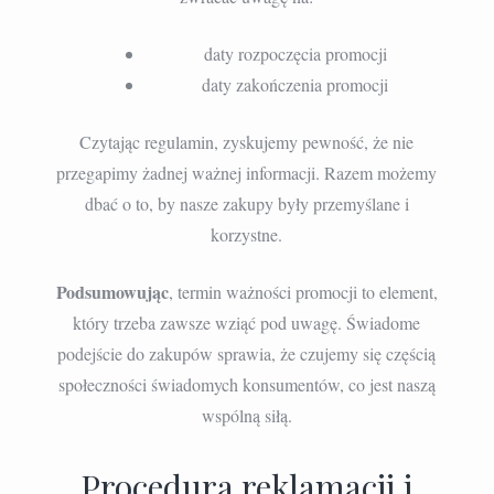
daty rozpoczęcia promocji
daty zakończenia promocji
Czytając regulamin, zyskujemy pewność, że nie
przegapimy żadnej ważnej informacji. Razem możemy
dbać o to, by nasze zakupy były przemyślane i
korzystne.
Podsumowując
, termin ważności promocji to element,
który trzeba zawsze wziąć pod uwagę. Świadome
podejście do zakupów sprawia, że czujemy się częścią
społeczności świadomych konsumentów, co jest naszą
wspólną siłą.
Procedura reklamacji i