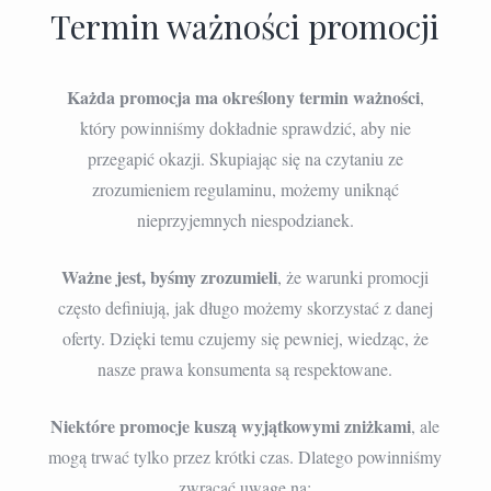
Termin ważności promocji
Każda promocja ma określony termin ważności
,
który powinniśmy dokładnie sprawdzić, aby nie
przegapić okazji. Skupiając się na czytaniu ze
zrozumieniem regulaminu, możemy uniknąć
nieprzyjemnych niespodzianek.
Ważne jest, byśmy zrozumieli
, że warunki promocji
często definiują, jak długo możemy skorzystać z danej
oferty. Dzięki temu czujemy się pewniej, wiedząc, że
nasze prawa konsumenta są respektowane.
Niektóre promocje kuszą wyjątkowymi zniżkami
, ale
mogą trwać tylko przez krótki czas. Dlatego powinniśmy
zwracać uwagę na: