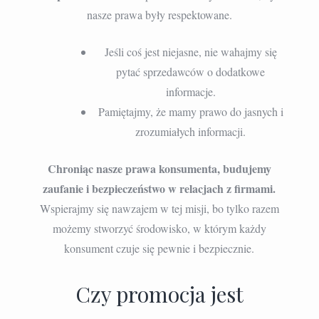
nasze prawa były respektowane.
Jeśli coś jest niejasne, nie wahajmy się
pytać sprzedawców o dodatkowe
informacje.
Pamiętajmy, że mamy prawo do jasnych i
zrozumiałych informacji.
Chroniąc nasze prawa konsumenta, budujemy
zaufanie i bezpieczeństwo w relacjach z firmami.
Wspierajmy się nawzajem w tej misji, bo tylko razem
możemy stworzyć środowisko, w którym każdy
konsument czuje się pewnie i bezpiecznie.
Czy promocja jest