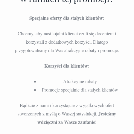
Specjalne oferty dla stałych klientów:
Chcemy, aby nasi lojalni klienci czuli się docenieni i
korzystali z dodatkowych korzyści. Dlatego
przygotowaliśmy dla Was atrakcyjne rabaty i promocje.
Korzyści dla klientów:
Atrakcyjne rabaty
Promocje specjalnie dla stałych klientów
Bądźcie z nami i korzystajcie z wyjątkowych ofert
Jesteśmy
stworzonych z myślą o Waszej satysfakcji.
wdzięczni za Wasze zaufanie!