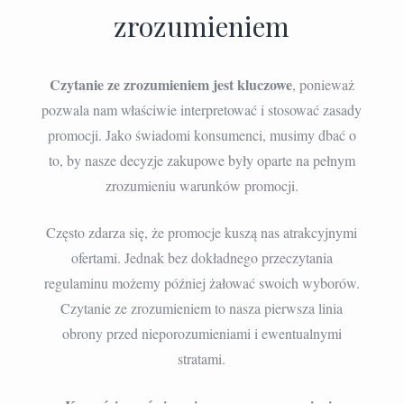
zrozumieniem
Czytanie ze zrozumieniem jest kluczowe
, ponieważ
pozwala nam właściwie interpretować i stosować zasady
promocji. Jako świadomi konsumenci, musimy dbać o
to, by nasze decyzje zakupowe były oparte na pełnym
zrozumieniu warunków promocji.
Często zdarza się, że promocje kuszą nas atrakcyjnymi
ofertami. Jednak bez dokładnego przeczytania
regulaminu możemy później żałować swoich wyborów.
Czytanie ze zrozumieniem to nasza pierwsza linia
obrony przed nieporozumieniami i ewentualnymi
stratami.