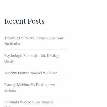
Recent Posts
Trendy 2025: Nowe Formaty Bonusów
Na Rynku
Psychologia Promocji – Jak Działają
Oferty
Aspekty Prawne Nagród W Polsce
Bonusy Mobilne Vs Desktopowe –
Różnice
Poradniki Wideo: Gdzie Znaleźć