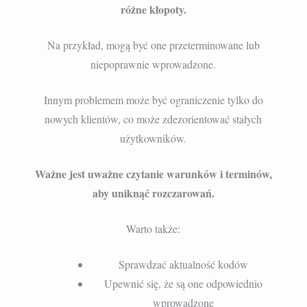
różne kłopoty.
Na przykład, mogą być one przeterminowane lub
niepoprawnie wprowadzone.
Innym problemem może być ograniczenie tylko do
nowych klientów, co może zdezorientować stałych
użytkowników.
Ważne jest uważne czytanie warunków i terminów,
aby uniknąć rozczarowań.
Warto także:
Sprawdzać aktualność kodów
Upewnić się, że są one odpowiednio
wprowadzone