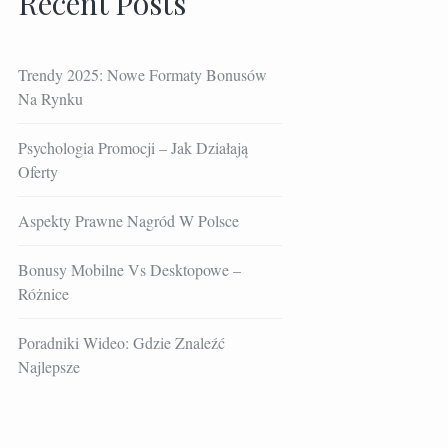
Recent Posts
Trendy 2025: Nowe Formaty Bonusów
Na Rynku
Psychologia Promocji – Jak Działają
Oferty
Aspekty Prawne Nagród W Polsce
Bonusy Mobilne Vs Desktopowe –
Różnice
Poradniki Wideo: Gdzie Znaleźć
Najlepsze