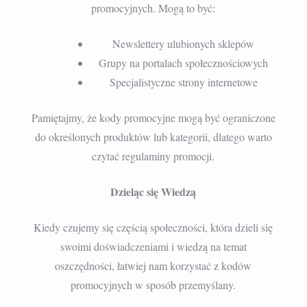
promocyjnych. Mogą to być:
Newslettery ulubionych sklepów
Grupy na portalach społecznościowych
Specjalistyczne strony internetowe
Pamiętajmy, że kody promocyjne mogą być ograniczone
do określonych produktów lub kategorii, dlatego warto
czytać regulaminy promocji.
Dzieląc się Wiedzą
Kiedy czujemy się częścią społeczności, która dzieli się
swoimi doświadczeniami i wiedzą na temat
oszczędności, łatwiej nam korzystać z kodów
promocyjnych w sposób przemyślany.