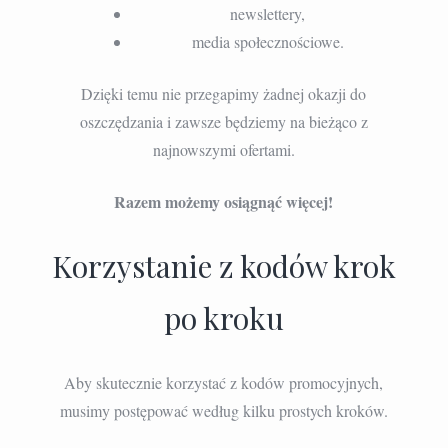
newslettery,
media społecznościowe.
Dzięki temu nie przegapimy żadnej okazji do
oszczędzania i zawsze będziemy na bieżąco z
najnowszymi ofertami.
Razem możemy osiągnąć więcej!
Korzystanie z kodów krok
po kroku
Aby skutecznie korzystać z kodów promocyjnych,
musimy postępować według kilku prostych kroków.