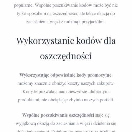
popularne. Wspólne poszukiwanie kodów może być nie
tylko sposobem na oszczędności, ale także okazją do
zacieśnienia więzi z rodziną i przyjaciółmi.
Wykorzystanie kodów dla
oszczędności
Wykorzystując odpowiednie kody promocyjne
,
możemy znacznie obniżyć koszty naszych zakupów.
Kody te pozwalają nam cieszyć się ulubionymi
produktami, nie obciążając zbytnio naszych portfeli.
Wspólne poszukiwanie oszczędności
staje się
wyjątkową okazją do zacieśniania więzi i dzielenia się
doświadczeniami. Dzielmy się między sobą źródłami