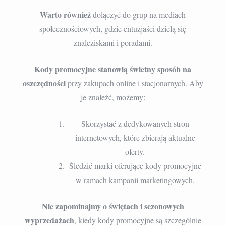
Warto również
dołączyć do grup na mediach
społecznościowych, gdzie entuzjaści dzielą się
znaleziskami i poradami.
Kody promocyjne stanowią świetny sposób na
oszczędności
przy zakupach online i stacjonarnych. Aby
je znaleźć, możemy:
Skorzystać z dedykowanych stron
internetowych, które zbierają aktualne
oferty.
Śledzić marki oferujące kody promocyjne
w ramach kampanii marketingowych.
Nie zapominajmy o świętach i sezonowych
wyprzedażach
, kiedy kody promocyjne są szczególnie