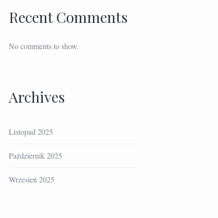
Recent Comments
No comments to show.
Archives
Listopad 2025
Październik 2025
Wrzesień 2025