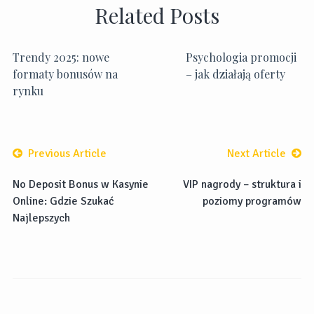
Related Posts
Trendy 2025: nowe
Psychologia promocji
formaty bonusów na
– jak działają oferty
rynku
Previous Article
Next Article
No Deposit Bonus w Kasynie
VIP nagrody – struktura i
Online: Gdzie Szukać
poziomy programów
Najlepszych