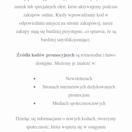
zniżek lub specjalnych ofert, które aktywujemy podczas
zakupów online. Kiedy wprowadzamy kod w
odpowiednim miejscu na stronie zakupowej, nasze
zakupy stają się bardziej przystępne, co sprawia, że są
bardziej satysfakcjonujące.
Źródła kodów promocyjnych
są różnorodne i łatwo
dostępne. Możemy je znaleźć w:
Newsletterach
Stronach internetowych dedykowanych
promocjom
Mediach społecznościowych
Dzieląc się informacjami o nowych kodach, tworzymy
społeczność, która wspiera się w osiąganiu