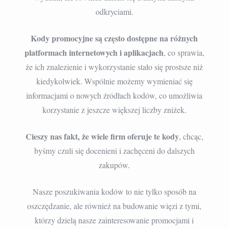
odkryciami.
Kody promocyjne są często dostępne na różnych
platformach internetowych i aplikacjach
, co sprawia,
że ich znalezienie i wykorzystanie stało się prostsze niż
kiedykolwiek. Wspólnie możemy wymieniać się
informacjami o nowych źródłach kodów, co umożliwia
korzystanie z jeszcze większej liczby zniżek.
Cieszy nas fakt, że wiele firm oferuje te kody
, chcąc,
byśmy czuli się docenieni i zachęceni do dalszych
zakupów.
Nasze poszukiwania kodów to nie tylko sposób na
oszczędzanie, ale również na budowanie więzi z tymi,
którzy dzielą nasze zainteresowanie promocjami i