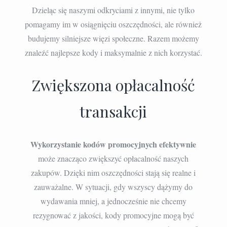
Dzieląc się naszymi odkryciami z innymi, nie tylko
pomagamy im w osiągnięciu oszczędności, ale również
budujemy silniejsze więzi społeczne. Razem możemy
znaleźć najlepsze kody i maksymalnie z nich korzystać.
Zwiększona opłacalność
transakcji
Wykorzystanie kodów promocyjnych efektywnie
może znacząco zwiększyć opłacalność naszych
zakupów. Dzięki nim oszczędności stają się realne i
zauważalne. W sytuacji, gdy wszyscy dążymy do
wydawania mniej, a jednocześnie nie chcemy
rezygnować z jakości, kody promocyjne mogą być