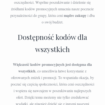
oszczędności. Wspólne poszukiwanie i dzielenie się
źródłami kodów promocyjnych umacnia nasze poczucie
mądre zakupy
przynależności do grupy, która ceni
i dba
o swój budżet.
Dostępność kodów dla
wszystkich
Większość kodów promocyjnych jest dostępna dla
wszystkich
, co umożliwia łatwe korzystanie z
oferowanych zniżek i promocji. To wspaniała okazja, by
poczuć się częścią społeczności, która ceni oszczędności
i wspiera się nawzajem w poszukiwaniu najlepszych
ofert. Dzięki temu możemy nie tylko zredukować
wydatki, ale również dzielić się z innymi naszymi