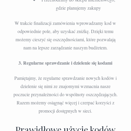
gdzie planujemy zakupy
W trakcie finalizacji zamówienia wprowadzamy kod w
odpowiednie pole, aby uzyskać zniżkę. Dzięki temu
możemy cieszyć się oszczędnościami, które pozwalają
nam na lepsze zarządzanie naszym budżetem.
3. Regularne sprawdzanie i dzielenie się kodami
Pamiętajmy, że regularne sprawdzanie nowych kodów i
dzielenie się nimi ze znajomymi wzmacnia nasze
poczucie przynależności do wspólnoty oszczędzających.
Razem możemy osiągnąć więcej i czerpać korzyści z
promocji dostępnych w sieci.
Prawidłowe użycie kodów