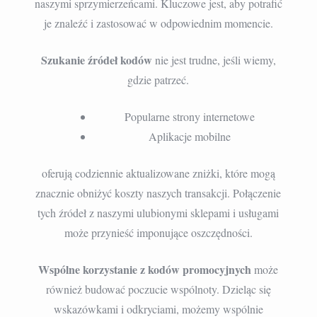
naszymi sprzymierzeńcami. Kluczowe jest, aby potrafić
je znaleźć i zastosować w odpowiednim momencie.
Szukanie źródeł kodów
nie jest trudne, jeśli wiemy,
gdzie patrzeć.
Popularne strony internetowe
Aplikacje mobilne
oferują codziennie aktualizowane zniżki, które mogą
znacznie obniżyć koszty naszych transakcji. Połączenie
tych źródeł z naszymi ulubionymi sklepami i usługami
może przynieść imponujące oszczędności.
Wspólne korzystanie z kodów promocyjnych
może
również budować poczucie wspólnoty. Dzieląc się
wskazówkami i odkryciami, możemy wspólnie