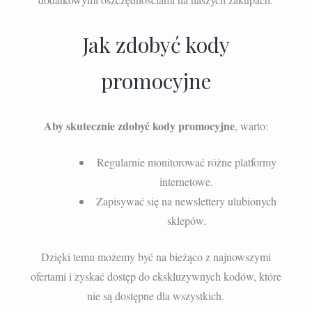
Jak zdobyć kody
promocyjne
Aby skutecznie zdobyć kody promocyjne
, warto:
Regularnie monitorować różne platformy
internetowe.
Zapisywać się na newslettery ulubionych
sklepów.
Dzięki temu możemy być na bieżąco z najnowszymi
ofertami i zyskać dostęp do ekskluzywnych kodów, które
nie są dostępne dla wszystkich.