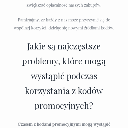
zwiększać opłacalność naszych zakupów.
Pamiętajmy, że każdy z nas może przyczynić się do
wspólnej korzyści, dzieląc się nowymi źródłami kodów.
Jakie są najczęstsze
problemy, które mogą
wystąpić podczas
korzystania z kodów
promocyjnych?
Czasem z kodami promocyjnymi mogą wystąpić