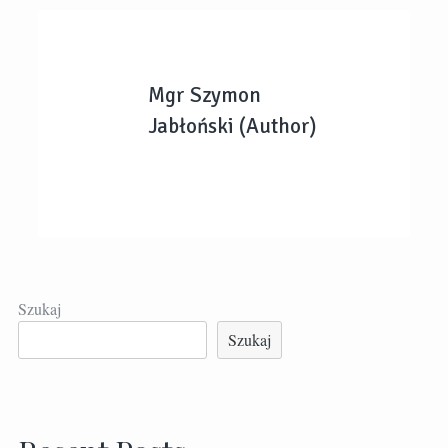
Mgr Szymon
Jabłoński (Author)
Szukaj
Szukaj