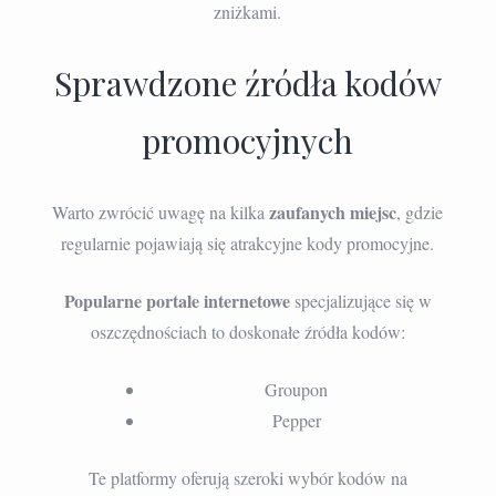
zniżkami.
Sprawdzone źródła kodów
promocyjnych
zaufanych miejsc
Warto zwrócić uwagę na kilka
, gdzie
regularnie pojawiają się atrakcyjne kody promocyjne.
Popularne portale internetowe
specjalizujące się w
oszczędnościach to doskonałe źródła kodów:
Groupon
Pepper
Te platformy oferują szeroki wybór kodów na