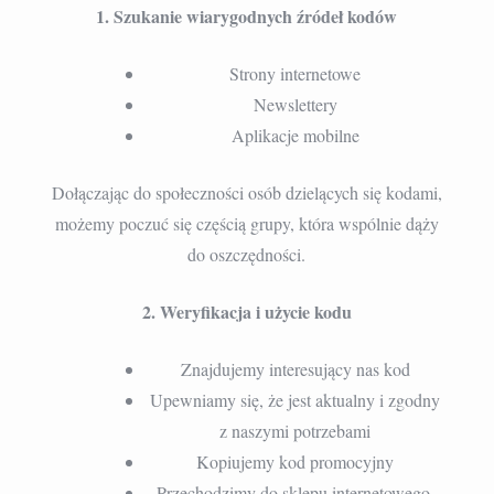
1. Szukanie wiarygodnych źródeł kodów
Strony internetowe
Newslettery
Aplikacje mobilne
Dołączając do społeczności osób dzielących się kodami,
możemy poczuć się częścią grupy, która wspólnie dąży
do oszczędności.
2. Weryfikacja i użycie kodu
Znajdujemy interesujący nas kod
Upewniamy się, że jest aktualny i zgodny
z naszymi potrzebami
Kopiujemy kod promocyjny
Przechodzimy do sklepu internetowego,