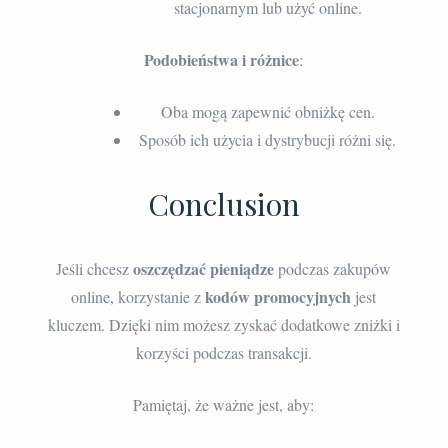
stacjonarnym lub użyć online.
Podobieństwa i różnice
:
Oba mogą zapewnić obniżkę cen.
Sposób ich użycia i dystrybucji różni się.
Conclusion
oszczędzać pieniądze
Jeśli chcesz
podczas zakupów
kodów promocyjnych
online, korzystanie z
jest
kluczem. Dzięki nim możesz zyskać dodatkowe zniżki i
korzyści podczas transakcji.
Pamiętaj, że ważne jest, aby: