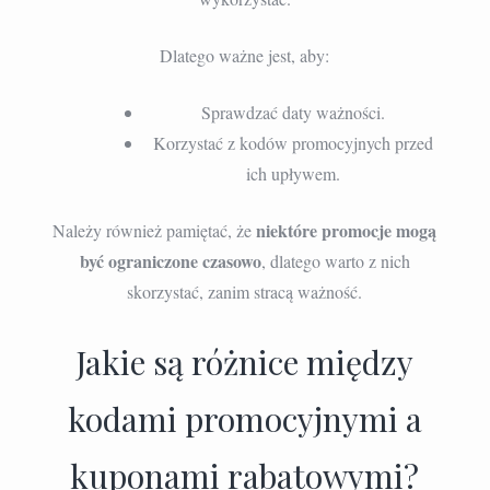
Dlatego ważne jest, aby:
Sprawdzać daty ważności.
Korzystać z kodów promocyjnych przed
ich upływem.
niektóre promocje mogą
Należy również pamiętać, że
być ograniczone czasowo
, dlatego warto z nich
skorzystać, zanim stracą ważność.
Jakie są różnice między
kodami promocyjnymi a
kuponami rabatowymi?