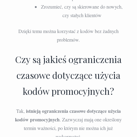
Zrozumieć, czy są skierowane do nowych,
czy stałych klientów
Dzięki temu można korzystać z kodów bez żadnych
problemów.
Czy są jakieś ograniczenia
czasowe dotyczące użycia
kodów promocyjnych?
istnieją ograniczenia czasowe dotyczące użycia
Tak,
kodów promocyjnych
. Zazwyczaj mają one określony
termin ważności, po którym nie można ich już
wykorzystać.