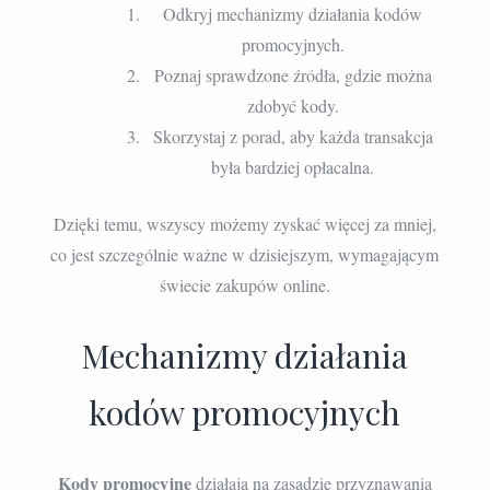
Odkryj mechanizmy działania kodów
promocyjnych.
Poznaj sprawdzone źródła, gdzie można
zdobyć kody.
Skorzystaj z porad, aby każda transakcja
była bardziej opłacalna.
Dzięki temu, wszyscy możemy zyskać więcej za mniej,
co jest szczególnie ważne w dzisiejszym, wymagającym
świecie zakupów online.
Mechanizmy działania
kodów promocyjnych
Kody promocyjne
działają na zasadzie przyznawania