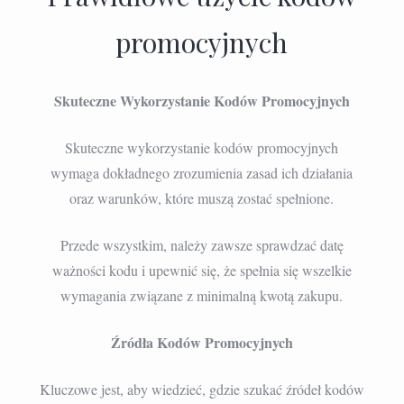
promocyjnych
Skuteczne Wykorzystanie Kodów Promocyjnych
Skuteczne wykorzystanie kodów promocyjnych
wymaga dokładnego zrozumienia zasad ich działania
oraz warunków, które muszą zostać spełnione.
Przede wszystkim, należy zawsze sprawdzać datę
ważności kodu i upewnić się, że spełnia się wszelkie
wymagania związane z minimalną kwotą zakupu.
Źródła Kodów Promocyjnych
Kluczowe jest, aby wiedzieć, gdzie szukać źródeł kodów