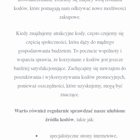
kodów, które pomagają nam odkrywać nowe możliwości
zakupowe.
Kiedy znajdujemy atrakcyjne kody, często czujemy się
częścią społeczności, która dąży do mądrego
gospodarowania budżetem. To poczucie wspólnoty i
wsparcia sprawia, że korzystanie z kodów jest jeszcze
bardziej satysfakcjonujące. Zachęcajmy się nawzajem do
poszukiwania i wykorzystywania kodów promocyjnych,
ponieważ oszczędności, które uzyskujemy, mogą być
znaczące.
Warto również regularnie sprawdzać nasze ulubione
źródła kodów
, takie jak:
specjalistyczne strony internetowe,