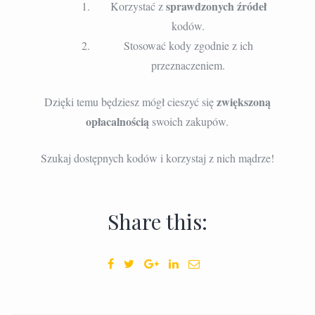
sprawdzonych źródeł
Korzystać z
kodów.
Stosować kody zgodnie z ich
przeznaczeniem.
zwiększoną
Dzięki temu będziesz mógł cieszyć się
opłacalnością
swoich zakupów.
Szukaj dostępnych kodów i korzystaj z nich mądrze!
Share this: