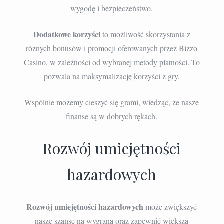
wygodę i bezpieczeństwo.
Dodatkowe korzyści
to możliwość skorzystania z
różnych bonusów i promocji oferowanych przez Bizzo
Casino, w zależności od wybranej metody płatności. To
pozwala na maksymalizację korzyści z gry.
Wspólnie możemy cieszyć się grami, wiedząc, że nasze
finanse są w dobrych rękach.
Rozwój umiejętności
hazardowych
Rozwój umiejętności hazardowych
może zwiększyć
nasze szanse na wygraną oraz zapewnić większą