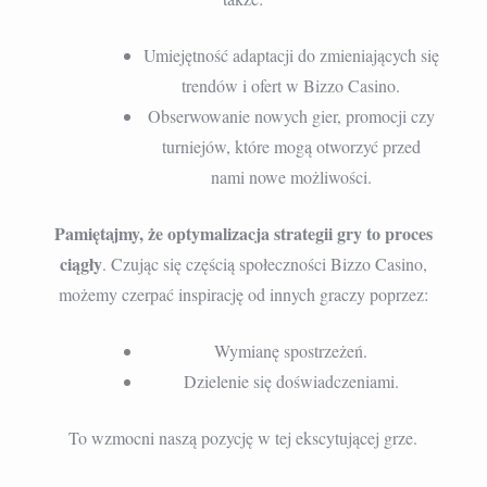
Umiejętność adaptacji do zmieniających się
trendów i ofert w Bizzo Casino.
Obserwowanie nowych gier, promocji czy
turniejów, które mogą otworzyć przed
nami nowe możliwości.
Pamiętajmy, że optymalizacja strategii gry to proces
ciągły
. Czując się częścią społeczności Bizzo Casino,
możemy czerpać inspirację od innych graczy poprzez:
Wymianę spostrzeżeń.
Dzielenie się doświadczeniami.
To wzmocni naszą pozycję w tej ekscytującej grze.