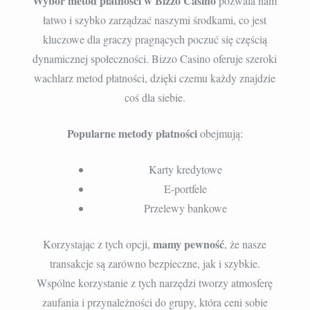
Wybór metod płatności w Bizzo Casino
pozwala nam
łatwo i szybko zarządzać naszymi środkami, co jest
kluczowe dla graczy pragnących poczuć się częścią
dynamicznej społeczności. Bizzo Casino oferuje szeroki
wachlarz metod płatności, dzięki czemu każdy znajdzie
coś dla siebie.
Popularne metody płatności
obejmują:
Karty kredytowe
E-portfele
Przelewy bankowe
mamy pewność
Korzystając z tych opcji,
, że nasze
transakcje są zarówno bezpieczne, jak i szybkie.
Wspólne korzystanie z tych narzędzi tworzy atmosferę
zaufania i przynależności do grupy, która ceni sobie