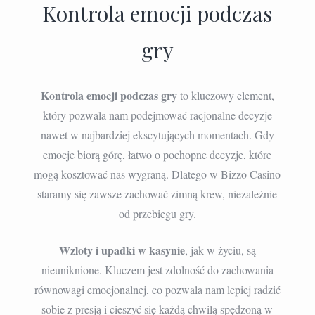
Kontrola emocji podczas
gry
Kontrola emocji podczas gry
to kluczowy element,
który pozwala nam podejmować racjonalne decyzje
nawet w najbardziej ekscytujących momentach. Gdy
emocje biorą górę, łatwo o pochopne decyzje, które
mogą kosztować nas wygraną. Dlatego w Bizzo Casino
staramy się zawsze zachować zimną krew, niezależnie
od przebiegu gry.
Wzloty i upadki w kasynie
, jak w życiu, są
nieuniknione. Kluczem jest zdolność do zachowania
równowagi emocjonalnej, co pozwala nam lepiej radzić
sobie z presją i cieszyć się każdą chwilą spędzoną w