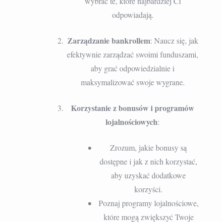
wybrać te, które najbardziej Ci
odpowiadają.
Zarządzanie bankrollem
: Naucz się, jak
efektywnie zarządzać swoimi funduszami,
aby grać odpowiedzialnie i
maksymalizować swoje wygrane.
Korzystanie z bonusów i programów
lojalnościowych
:
Zrozum, jakie bonusy są
dostępne i jak z nich korzystać,
aby uzyskać dodatkowe
korzyści.
Poznaj programy lojalnościowe,
które mogą zwiększyć Twoje