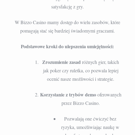
satysfakcję z gry.
W Bizzo Casino mamy dostęp do wielu zasobów, które
pomagają stać się bardziej świadomymi graczami.
Podstawowe kroki do ulepszenia umiejętności:
Zrozumienie zasad
różnych gier, takich
jak poker czy ruletka, co pozwala lepiej
ocenić nasze możliwości i strategie.
Korzystanie z trybów demo
oferowanych
przez Bizzo Casino.
Pozwalają one ćwiczyć bez
ryzyka, umożliwiając naukę w