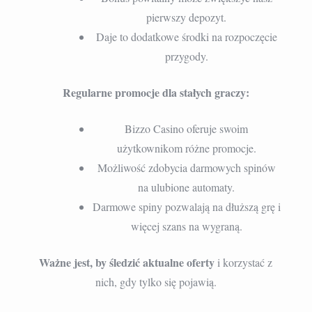
pierwszy depozyt.
Daje to dodatkowe środki na rozpoczęcie
przygody.
Regularne promocje dla stałych graczy:
Bizzo Casino oferuje swoim
użytkownikom różne promocje.
Możliwość zdobycia darmowych spinów
na ulubione automaty.
Darmowe spiny pozwalają na dłuższą grę i
więcej szans na wygraną.
Ważne jest, by śledzić aktualne oferty
i korzystać z
nich, gdy tylko się pojawią.