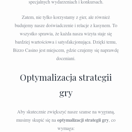
specjalnych wydarzeniach i konkursach.
Zatem, nie tylko korzystamy z gier, ale również
budujemy nasze doświadczenie i relacje z kasynem. To
wszystko sprawia, że każda nasza wizyta staje się
bardziej wartościowa i satysfakcjonująca. Dzięki temu,
Bizzo Casino jest miejscem, gdzie czujemy się naprawdę
doceniani.
Optymalizacja strategii
gry
Aby skutecznie zwiększyć nasze szanse na wygraną,
optymalizacji strategii gry
musimy skupić się na
, co
wymaga: