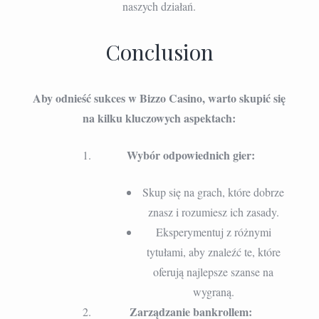
naszych działań.
Conclusion
Aby odnieść sukces w Bizzo Casino, warto skupić się
na kilku kluczowych aspektach:
Wybór odpowiednich gier:
Skup się na grach, które dobrze
znasz i rozumiesz ich zasady.
Eksperymentuj z różnymi
tytułami, aby znaleźć te, które
oferują najlepsze szanse na
wygraną.
Zarządzanie bankrollem: