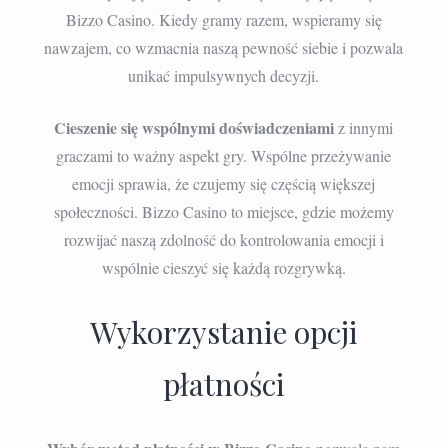
Bizzo Casino. Kiedy gramy razem, wspieramy się
nawzajem, co wzmacnia naszą pewność siebie i pozwala
unikać impulsywnych decyzji.
Cieszenie się wspólnymi doświadczeniami
z innymi
graczami to ważny aspekt gry. Wspólne przeżywanie
emocji sprawia, że czujemy się częścią większej
społeczności. Bizzo Casino to miejsce, gdzie możemy
rozwijać naszą zdolność do kontrolowania emocji i
wspólnie cieszyć się każdą rozgrywką.
Wykorzystanie opcji
płatności