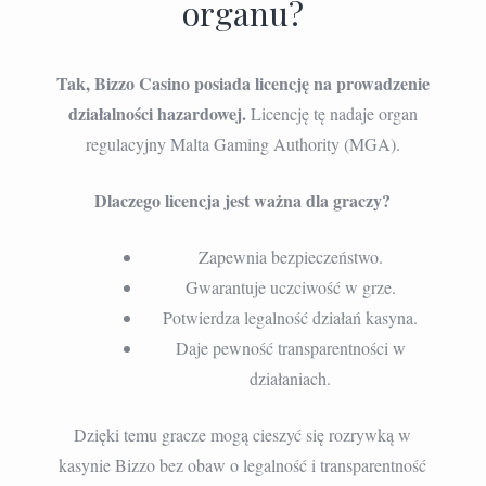
organu?
Tak, Bizzo Casino posiada licencję na prowadzenie
działalności hazardowej.
Licencję tę nadaje organ
regulacyjny Malta Gaming Authority (MGA).
Dlaczego licencja jest ważna dla graczy?
Zapewnia bezpieczeństwo.
Gwarantuje uczciwość w grze.
Potwierdza legalność działań kasyna.
Daje pewność transparentności w
działaniach.
Dzięki temu gracze mogą cieszyć się rozrywką w
kasynie Bizzo bez obaw o legalność i transparentność