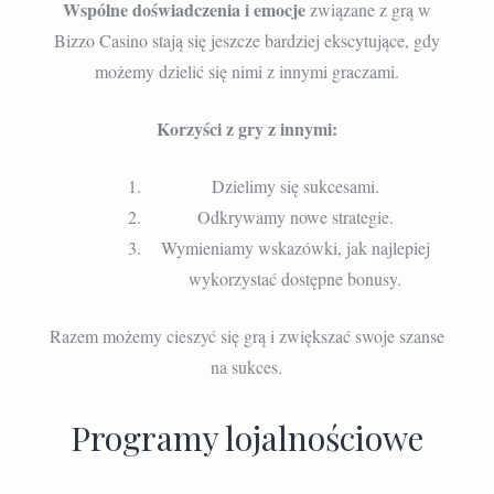
Wspólne doświadczenia i emocje
związane z grą w
Bizzo Casino stają się jeszcze bardziej ekscytujące, gdy
możemy dzielić się nimi z innymi graczami.
Korzyści z gry z innymi:
Dzielimy się sukcesami.
Odkrywamy nowe strategie.
Wymieniamy wskazówki, jak najlepiej
wykorzystać dostępne bonusy.
Razem możemy cieszyć się grą i zwiększać swoje szanse
na sukces.
Programy lojalnościowe