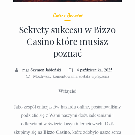
Casino Bonuses
Sekrety sukcesu w Bizzo
Casino które musisz
poznać
mgr Szymon Jabłoński
4 października, 2025
Sekrety
Możliwość komentowania
została wyłączona
sukcesu
w
Witajcie!
Bizzo
Casino
Jako zespół entuzjastów hazardu online, postanowiliśmy
które
musisz
podzielić się z Wami naszymi doświadczeniami i
poznać
odkryciami w świecie kasyn internetowych. Dziś
Bizzo Casino
skupimy się na
, które zdobyło nasze serca