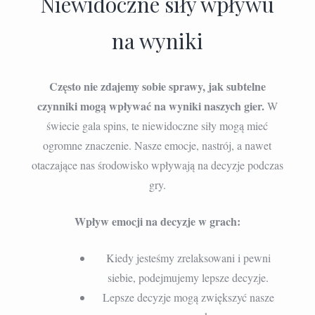
Niewidoczne siły wpływu
na wyniki
Często nie zdajemy sobie sprawy, jak subtelne
czynniki mogą wpływać na wyniki naszych gier.
W
świecie gala spins, te niewidoczne siły mogą mieć
ogromne znaczenie. Nasze emocje, nastrój, a nawet
otaczające nas środowisko wpływają na decyzje podczas
gry.
Wpływ emocji na decyzje w grach:
Kiedy jesteśmy zrelaksowani i pewni
siebie, podejmujemy lepsze decyzje.
Lepsze decyzje mogą zwiększyć nasze