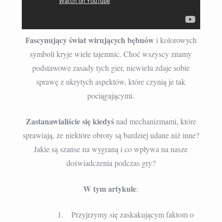
Fascynujący świat wirujących bębnów
i kolorowych
symboli kryje wiele tajemnic. Choć wszyscy znamy
podstawowe zasady tych gier, niewielu zdaje sobie
sprawę z ukrytych aspektów, które czynią je tak
pociągającymi.
Zastanawialiście się kiedyś
nad mechanizmami, które
sprawiają, że niektóre obroty są bardziej udane niż inne?
Jakie są szanse na wygraną i co wpływa na nasze
doświadczenia podczas gry?
W tym artykule
:
Przyjrzymy się zaskakującym faktom o