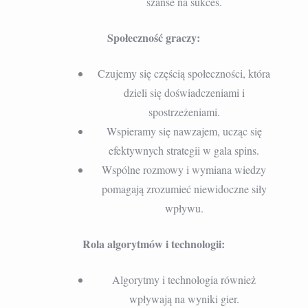
szanse na sukces.
Społeczność graczy:
Czujemy się częścią społeczności, która
dzieli się doświadczeniami i
spostrzeżeniami.
Wspieramy się nawzajem, ucząc się
efektywnych strategii w gala spins.
Wspólne rozmowy i wymiana wiedzy
pomagają zrozumieć niewidoczne siły
wpływu.
Rola algorytmów i technologii:
Algorytmy i technologia również
wpływają na wyniki gier.