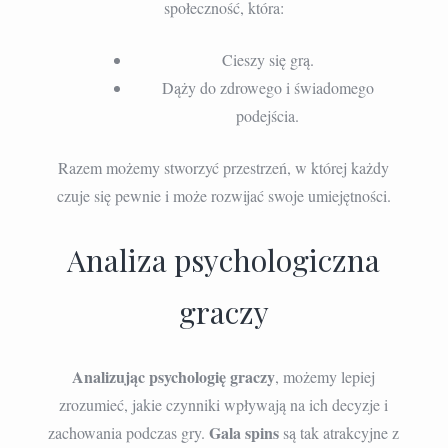
społeczność, która:
Cieszy się grą.
Dąży do zdrowego i świadomego
podejścia.
Razem możemy stworzyć przestrzeń, w której każdy
czuje się pewnie i może rozwijać swoje umiejętności.
Analiza psychologiczna
graczy
Analizując psychologię graczy
, możemy lepiej
zrozumieć, jakie czynniki wpływają na ich decyzje i
Gala spins
zachowania podczas gry.
są tak atrakcyjne z