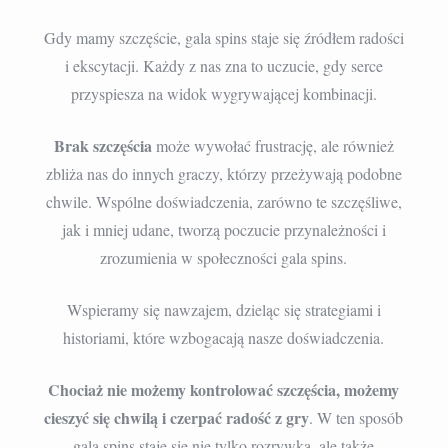
Gdy mamy szczęście, gala spins staje się źródłem radości
i ekscytacji. Każdy z nas zna to uczucie, gdy serce
przyspiesza na widok wygrywającej kombinacji.
Brak szczęścia
może wywołać frustrację, ale również
zbliża nas do innych graczy, którzy przeżywają podobne
chwile. Wspólne doświadczenia, zarówno te szczęśliwe,
jak i mniej udane, tworzą poczucie przynależności i
zrozumienia w społeczności gala spins.
Wspieramy się nawzajem, dzieląc się strategiami i
historiami, które wzbogacają nasze doświadczenia.
Chociaż nie możemy kontrolować szczęścia, możemy
cieszyć się chwilą i czerpać radość z gry
. W ten sposób
gala spins staje się nie tylko rozrywką, ale także