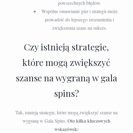
powszechnych błędów.
Wspólne omawianie gier i strategii może
prowadzić do lepszego zrozumienia i
zwiększenia szans na sukces.
Czy istnieją strategie,
które mogą zwiększyć
szanse na wygraną w gala
spins?
Tak, istnieją strategie, które mogą zwiększyć szanse na
Oto kilka kluczowych
wygraną w Gala Spins.
wskazówek: