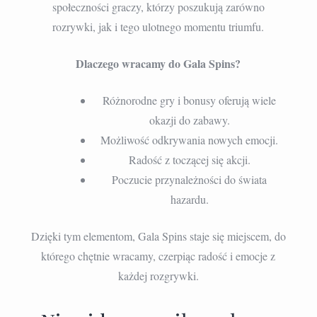
społeczności graczy, którzy poszukują zarówno
rozrywki, jak i tego ulotnego momentu triumfu.
Dlaczego wracamy do Gala Spins?
Różnorodne gry i bonusy oferują wiele
okazji do zabawy.
Możliwość odkrywania nowych emocji.
Radość z toczącej się akcji.
Poczucie przynależności do świata
hazardu.
Dzięki tym elementom, Gala Spins staje się miejscem, do
którego chętnie wracamy, czerpiąc radość i emocje z
każdej rozgrywki.