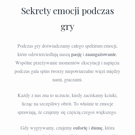
Sekrety emocji podczas
gry
Podczas gry doświadczamy całego spektrum emocji,
pasję
zaangażowanie
które odzwierciedlają naszą
i
.
Wspólne przeżywanie momentów ekscytacji i napięcia
podczas gala spins tworzy niepowtarzalne więzi między
nami, graczami.
Każdy z nas zna to uczucie, kiedy zaciskamy kciuki,
licząc na szczęśliwy obrót. To właśnie te emocje
sprawiają, że czujemy się częścią czegoś większego.
euforię
dumę
Gdy wygrywamy, czujemy
i
, która