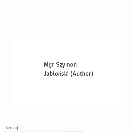
Mgr Szymon
Jabłoński (Author)
Szukaj