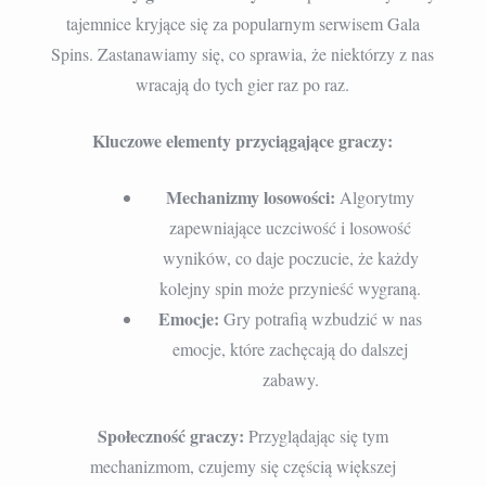
tajemnice kryjące się za popularnym serwisem Gala
Spins. Zastanawiamy się, co sprawia, że niektórzy z nas
wracają do tych gier raz po raz.
Kluczowe elementy przyciągające graczy:
Mechanizmy losowości:
Algorytmy
zapewniające uczciwość i losowość
wyników, co daje poczucie, że każdy
kolejny spin może przynieść wygraną.
Emocje:
Gry potrafią wzbudzić w nas
emocje, które zachęcają do dalszej
zabawy.
Społeczność graczy:
Przyglądając się tym
mechanizmom, czujemy się częścią większej