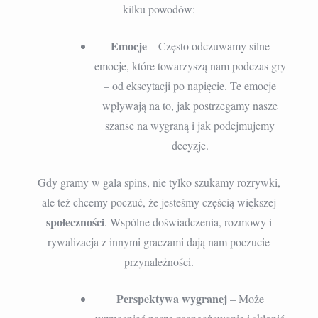
kilku powodów:
Emocje
– Często odczuwamy silne
emocje, które towarzyszą nam podczas gry
– od ekscytacji po napięcie. Te emocje
wpływają na to, jak postrzegamy nasze
szanse na wygraną i jak podejmujemy
decyzje.
Gdy gramy w gala spins, nie tylko szukamy rozrywki,
ale też chcemy poczuć, że jesteśmy częścią większej
społeczności
. Wspólne doświadczenia, rozmowy i
rywalizacja z innymi graczami dają nam poczucie
przynależności.
Perspektywa wygranej
– Może