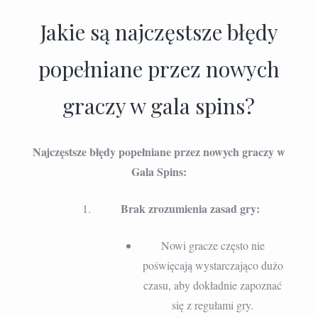
Jakie są najczęstsze błędy
popełniane przez nowych
graczy w gala spins?
Najczęstsze błędy popełniane przez nowych graczy w
Gala Spins:
Brak zrozumienia zasad gry:
Nowi gracze często nie
poświęcają wystarczająco dużo
czasu, aby dokładnie zapoznać
się z regułami gry.