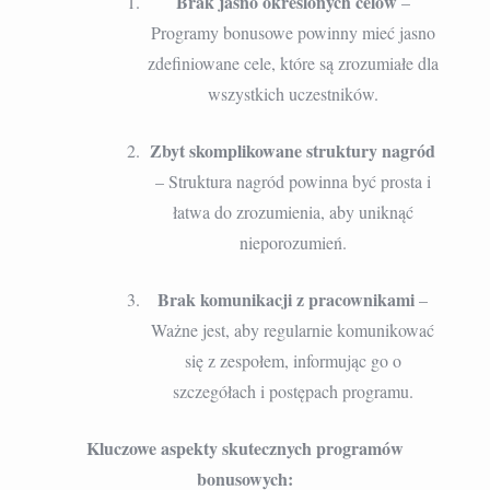
Brak jasno określonych celów
–
Programy bonusowe powinny mieć jasno
zdefiniowane cele, które są zrozumiałe dla
wszystkich uczestników.
Zbyt skomplikowane struktury nagród
– Struktura nagród powinna być prosta i
łatwa do zrozumienia, aby uniknąć
nieporozumień.
Brak komunikacji z pracownikami
–
Ważne jest, aby regularnie komunikować
się z zespołem, informując go o
szczegółach i postępach programu.
Kluczowe aspekty skutecznych programów
bonusowych: