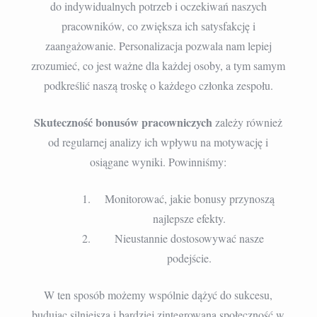
do indywidualnych potrzeb i oczekiwań naszych
pracowników, co zwiększa ich satysfakcję i
zaangażowanie. Personalizacja pozwala nam lepiej
zrozumieć, co jest ważne dla każdej osoby, a tym samym
podkreślić naszą troskę o każdego członka zespołu.
Skuteczność bonusów pracowniczych
zależy również
od regularnej analizy ich wpływu na motywację i
osiągane wyniki. Powinniśmy:
Monitorować, jakie bonusy przynoszą
najlepsze efekty.
Nieustannie dostosowywać nasze
podejście.
W ten sposób możemy wspólnie dążyć do sukcesu,
budując silniejszą i bardziej zintegrowaną społeczność w