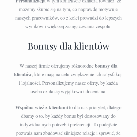
Personalizacja
w tym kontekście oznacza również, że
możemy skupić się na tym, co naprawdę motywuje
naszych pracowników, co z kolei prowadzi do lepszych
wyników i większej zaangażowania zespołu.
Bonusy dla klientów
bonusy dla
W naszej firmie oferujemy różnorodne
klientów
, które mają na celu zwiększenie ich satysfakcji
i lojalności. Personalizujemy nasze oferty, by każda
osoba czuła się wyjątkowa i doceniana.
Wspólna więź z klientami
to dla nas priorytet, dlatego
dbamy o to, by każdy bonus był dostosowany do
indywidualnych potrzeb i preferencji. To podejście
pozwala nam zbudować silniejsze relacje i sprawić, że