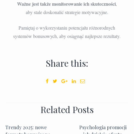
Ważne jest także monitorowanie ich skuteczności
,
aby stale doskonalić strategie motywacyjne.
Pamiętaj o wykorzystaniu potencjału różnorodnych
systemów bonusowych, aby osiągnąć najlepsze rezultaty.
Share this:
Related Posts
Trendy 2025: nowe
Psychologia promocji