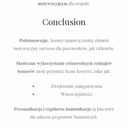
motywacyjnym
dla zespołu.
Conclusion
Podsumowując
, bonusy stanowią istotny element
motywacyjny zarówno dla pracowników, jak i klientów.
Skuteczne wykorzystanie różnorodnych rodzajów
bonusów
może przynieść liczne korzyści, takie jak:
Zwiększenie zaangażowania
Wzrost lojalności
Personalizacja i regularna komunikacja
są kluczowe
dla sukcesu programów bonusowych.