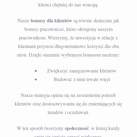
klienci chętniej do nas wracają.
bonusy dla klientów
Nasze
są równie skuteczne jak
bonusy pracownicze, które oferujemy naszym
pracownikom. Wierzymy, że inwestycja w relacje z
klientami przynosi długoterminowe korzyści dla obu
stron. Dzięki starannie wybranym bonusom możemy:
Zwiększyć zaangażowanie klientów
Budować z nimi trwałe więzi
Nasza strategia opiera się na zrozumieniu potrzeb
klientów oraz dostosowywaniu się do zmieniających się
trendów i oczekiwań.
społeczność
W ten sposób tworzymy
, w której każdy
czuje się częścią czegoś większego.