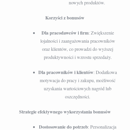
nowych produktów.
Korzyści z bonusów
Dla pracodawców i firm
: Zwiększenie
lojalności i zaangażowania pracowników
oraz klientów, co prowadzi do wyższej
produktywności i wzrostu sprzedaży.
Dla pracowników i klientów
: Dodatkowa
motywacja do pracy i zakupu, możliwość
uzyskania wartościowych nagród lub
oszczędności.
Strategie efektywnego wykorzystania bonusów
Dostosowanie do potrzeb
: Personalizacja