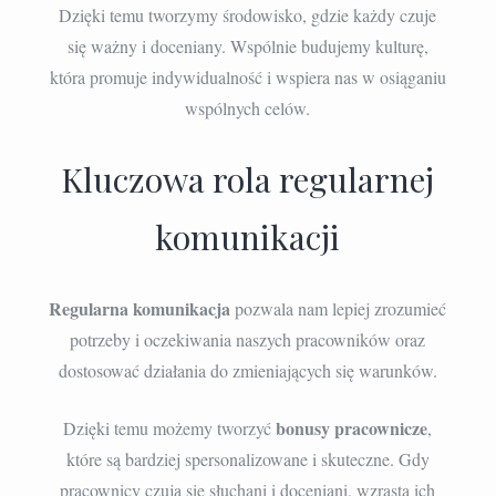
Dzięki temu tworzymy środowisko, gdzie każdy czuje
się ważny i doceniany. Wspólnie budujemy kulturę,
która promuje indywidualność i wspiera nas w osiąganiu
wspólnych celów.
Kluczowa rola regularnej
komunikacji
Regularna komunikacja
pozwala nam lepiej zrozumieć
potrzeby i oczekiwania naszych pracowników oraz
dostosować działania do zmieniających się warunków.
bonusy pracownicze
Dzięki temu możemy tworzyć
,
które są bardziej spersonalizowane i skuteczne. Gdy
pracownicy czują się słuchani i doceniani, wzrasta ich