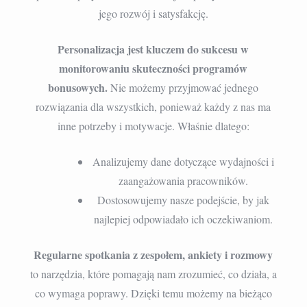
jego rozwój i satysfakcję.
Personalizacja jest kluczem do sukcesu w
monitorowaniu skuteczności programów
bonusowych.
Nie możemy przyjmować jednego
rozwiązania dla wszystkich, ponieważ każdy z nas ma
inne potrzeby i motywacje. Właśnie dlatego:
Analizujemy dane dotyczące wydajności i
zaangażowania pracowników.
Dostosowujemy nasze podejście, by jak
najlepiej odpowiadało ich oczekiwaniom.
Regularne spotkania z zespołem, ankiety i rozmowy
to narzędzia, które pomagają nam zrozumieć, co działa, a
co wymaga poprawy. Dzięki temu możemy na bieżąco