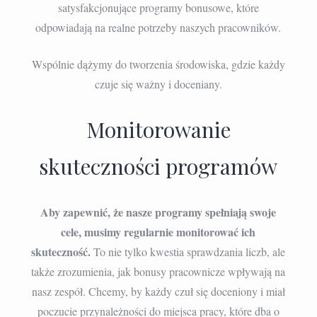
satysfakcjonujące programy bonusowe, które
odpowiadają na realne potrzeby naszych pracowników.
Wspólnie dążymy do tworzenia środowiska, gdzie każdy
czuje się ważny i doceniany.
Monitorowanie
skuteczności programów
Aby zapewnić, że nasze programy spełniają swoje
cele, musimy regularnie monitorować ich
skuteczność.
To nie tylko kwestia sprawdzania liczb, ale
także zrozumienia, jak bonusy pracownicze wpływają na
nasz zespół. Chcemy, by każdy czuł się doceniony i miał
poczucie przynależności do miejsca pracy, które dba o