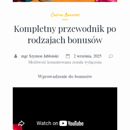
Casino Bonuses
Kompletny przewodnik po
rodzajach bonusów
mgr Szymon Jabłoński
2 września, 2025
Kompletny
Możliwość komentowania
została wyłączona
przewodnik
po
Wprowadzenie do bonusów
rodzajach
bonusów