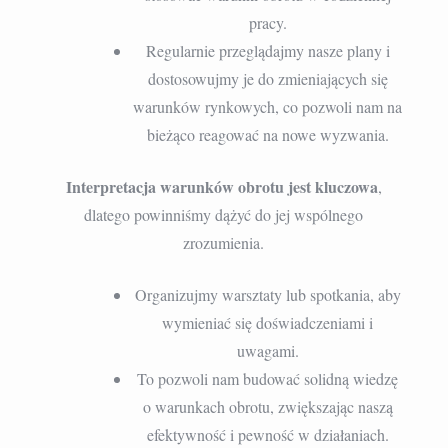
pracy.
Regularnie przeglądajmy nasze plany i
dostosowujmy je do zmieniających się
warunków rynkowych, co pozwoli nam na
bieżąco reagować na nowe wyzwania.
Interpretacja warunków obrotu jest kluczowa
,
dlatego powinniśmy dążyć do jej wspólnego
zrozumienia.
Organizujmy warsztaty lub spotkania, aby
wymieniać się doświadczeniami i
uwagami.
To pozwoli nam budować solidną wiedzę
o warunkach obrotu, zwiększając naszą
efektywność i pewność w działaniach.