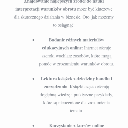
Znajdowanie najlepszych źródeł do nauki
interpretacji warunków obrotu
może być kluczowe
dla skutecznego działania w biznesie. Oto, jak możemy
to osiągnąć:
Badanie różnych materiałów
edukacyjnych online
: Internet oferuje
szeroki wachlarz zasobów, które mogą
pomóc w zrozumieniu warunków obrotu.
Lektura książek z dziedziny handlu i
zarządzania
: Książki często oferują
dogłębną wiedzę i praktyczne przykłady,
które są nieocenione dla zrozumienia
tematu.
Korzystanie z kursów online