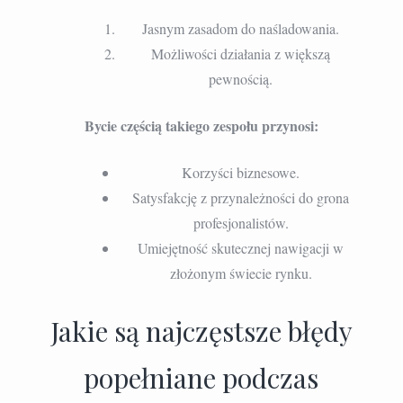
Jasnym zasadom do naśladowania.
Możliwości działania z większą
pewnością.
Bycie częścią takiego zespołu przynosi:
Korzyści biznesowe.
Satysfakcję z przynależności do grona
profesjonalistów.
Umiejętność skutecznej nawigacji w
złożonym świecie rynku.
Jakie są najczęstsze błędy
popełniane podczas