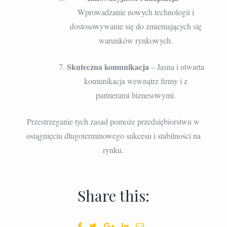
Wprowadzanie nowych technologii i
dostosowywanie się do zmieniających się
warunków rynkowych.
Skuteczna komunikacja
– Jasna i otwarta
komunikacja wewnątrz firmy i z
partnerami biznesowymi.
Przestrzeganie tych zasad pomoże przedsiębiorstwu w
osiągnięciu długoterminowego sukcesu i stabilności na
rynku.
Share this: