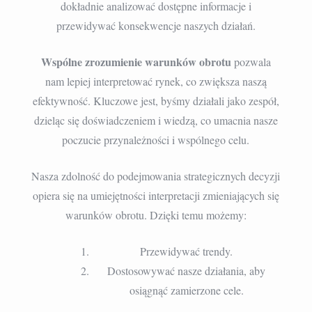
dokładnie analizować dostępne informacje i
przewidywać konsekwencje naszych działań.
Wspólne zrozumienie warunków obrotu
pozwala
nam lepiej interpretować rynek, co zwiększa naszą
efektywność. Kluczowe jest, byśmy działali jako zespół,
dzieląc się doświadczeniem i wiedzą, co umacnia nasze
poczucie przynależności i wspólnego celu.
Nasza zdolność do podejmowania strategicznych decyzji
opiera się na umiejętności interpretacji zmieniających się
warunków obrotu. Dzięki temu możemy:
Przewidywać trendy.
Dostosowywać nasze działania, aby
osiągnąć zamierzone cele.