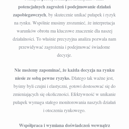
potencjalnych zagrożeń i podejmowanie działań
zapobiegawczych
, by skutecznie unikać pułapek i ryzyk
na rynku. Wspólnie musimy zrozumieć, że interpretacja
warunków obrotu ma kluczowe znaczenie dla naszej
działalności. To właśnie precyzyjna analiza pozwala nam
przewidywać zagrożenia i podejmować świadome
decyzje.
Nie możemy zapominać, że każda decyzja na rynku
niesie ze sobą pewne ryzyko.
Dlatego tak ważne jest,
byśmy byli czujni i elastyczni, gotowi dostosować się do
zmieniających się okoliczności. Efektywność w unikanie
pułapek wymaga stałego monitorowania naszych działań
i otoczenia rynkowego.
Współpraca i wymiana doświadczeń wewnątrz