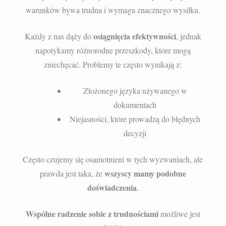
warunków bywa trudna i wymaga znacznego wysiłku.
osiągnięcia efektywności
Każdy z nas dąży do
, jednak
napotykamy różnorodne przeszkody, które mogą
zniechęcać. Problemy te często wynikają z:
Złożonego języka używanego w
dokumentach
Niejasności, które prowadzą do błędnych
decyzji
Często czujemy się osamotnieni w tych wyzwaniach, ale
wszyscy mamy podobne
prawda jest taka, że
doświadczenia
.
Wspólne radzenie sobie z trudnościami
możliwe jest