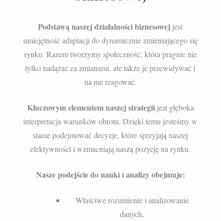
Podstawą naszej działalności biznesowej
jest
umiejętność adaptacji do dynamicznie zmieniającego się
rynku. Razem tworzymy społeczność, która pragnie nie
tylko nadążać za zmianami, ale także je przewidywać i
na nie reagować.
Kluczowym elementem naszej strategii
jest głęboka
interpretacja warunków obrotu. Dzięki temu jesteśmy w
stanie podejmować decyzje, które sprzyjają naszej
efektywności i wzmacniają naszą pozycję na rynku.
Nasze podejście do nauki i analizy obejmuje:
Właściwe rozumienie i analizowanie
danych.