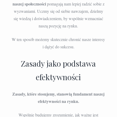
naszej społeczności
pomagają nam lepiej radzić sobie z
wyzwaniami. Uczmy się od siebie nawzajem, dzielmy
się wiedzą i doświadczeniem, by wspólnie wzmacniać
naszą pozycję na rynku.
W ten sposób możemy skutecznie chronić nasze interesy
i dążyć do sukcesu.
Zasady jako podstawa
efektywności
Zasady, które stosujemy, stanowią fundament naszej
efektywności na rynku.
Wspólnie budujemy zrozumienie, jak ważne jest