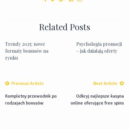
Related Posts
Trendy 2025: nowe
Psychologia promocji
formaty bonusów na
– jak działają oferty
rynku
Previous Article
Next Article
Kompletny przewodnik po
Odkryj najlepsze kasyna
rodzajach bonusów
online oferujące free spins