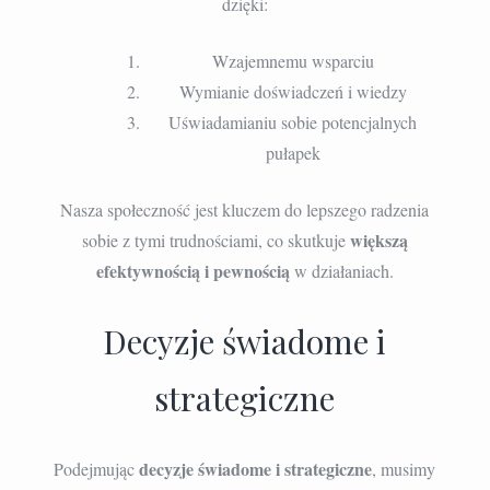
dzięki:
Wzajemnemu wsparciu
Wymianie doświadczeń i wiedzy
Uświadamianiu sobie potencjalnych
pułapek
Nasza społeczność jest kluczem do lepszego radzenia
większą
sobie z tymi trudnościami, co skutkuje
efektywnością i pewnością
w działaniach.
Decyzje świadome i
strategiczne
decyzje świadome i strategiczne
Podejmując
, musimy