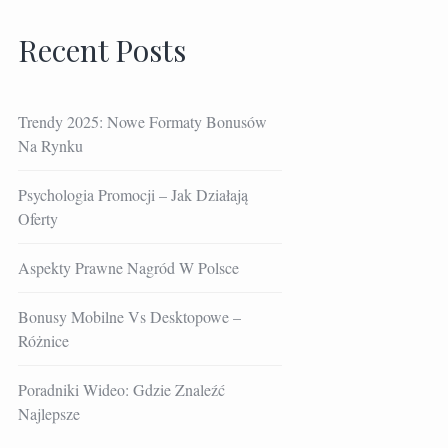
Recent Posts
Trendy 2025: Nowe Formaty Bonusów
Na Rynku
Psychologia Promocji – Jak Działają
Oferty
Aspekty Prawne Nagród W Polsce
Bonusy Mobilne Vs Desktopowe –
Różnice
Poradniki Wideo: Gdzie Znaleźć
Najlepsze