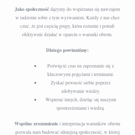
Jako społeczność
dążymy do wspierania się nawzajem
w radzeniu sobie z tym wyzwaniem. Każdy z nas chce
czuć, że jest częścią grupy, która rozumie i potrafi
efektywnie działać w oparciu o warunki obrotu.
Dlatego powinniśmy:
Poświęcić czas na zapoznanie się z
kluczowymi pojęciami i terminami.
Zyskać pewność siebie poprzez
zdobywanie wiedzy.
Wspierać innych, dzieląc się naszymi
spostrzeżeniami i wiedzą.
Wspólne zrozumienie
i interpretacja warunków obrotu
pozwala nam budować silniejszą społeczność, w której