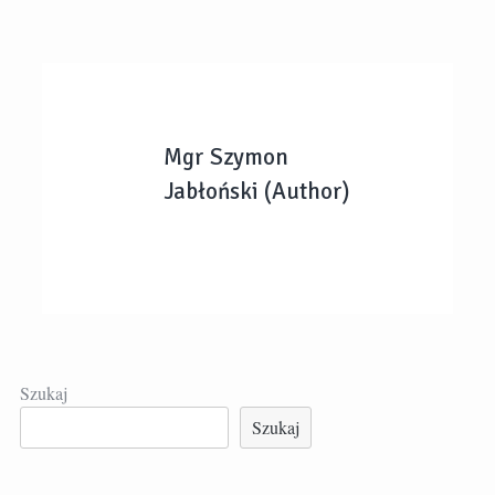
Mgr Szymon
Jabłoński (Author)
Szukaj
Szukaj