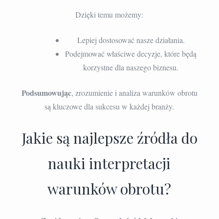
Dzięki temu możemy:
Lepiej dostosować nasze działania.
Podejmować właściwe decyzje, które będą
korzystne dla naszego biznesu.
Podsumowując
, zrozumienie i analiza warunków obrotu
są kluczowe dla sukcesu w każdej branży.
Jakie są najlepsze źródła do
nauki interpretacji
warunków obrotu?