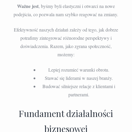
Ważne jest
, byśmy byli elastyczni i otwarci na nowe
podejścia, co pozwala nam szybko reagować na zmiany.
Efektywność naszych działań zależy od tego, jak dobrze
potrafimy zintegrować różnorodne perspektywy i
doświadczenia. Razem, jako zgrana społeczność,
możemy:
Lepiej rozumieć warunki obrotu.
Stawać się liderami w naszej branży.
Budować silniejsze relacje z klientami i
partnerami.
Fundament działalności
biznesowej