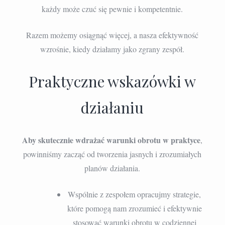
każdy może czuć się pewnie i kompetentnie.
Razem możemy osiągnąć więcej, a nasza efektywność
wzrośnie, kiedy działamy jako zgrany zespół.
Praktyczne wskazówki w
działaniu
Aby skutecznie wdrażać warunki obrotu w praktyce
,
powinniśmy zacząć od tworzenia jasnych i zrozumiałych
planów działania.
Wspólnie z zespołem opracujmy strategie,
które pomogą nam zrozumieć i efektywnie
stosować warunki obrotu w codziennej