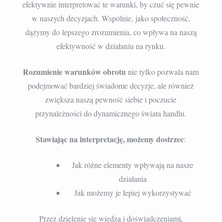
efektywnie interpretować te warunki, by czuć się pewnie
w naszych decyzjach. Wspólnie, jako społeczność,
dążymy do lepszego zrozumienia, co wpływa na naszą
efektywność w działaniu na rynku.
Rozumienie warunków obrotu
nie tylko pozwala nam
podejmować bardziej świadome decyzje, ale również
zwiększa naszą pewność siebie i poczucie
przynależności do dynamicznego świata handlu.
Stawiając na interpretację, możemy dostrzec
:
Jak różne elementy wpływają na nasze
działania
Jak możemy je lepiej wykorzystywać
Przez dzielenie się wiedzą i doświadczeniami,