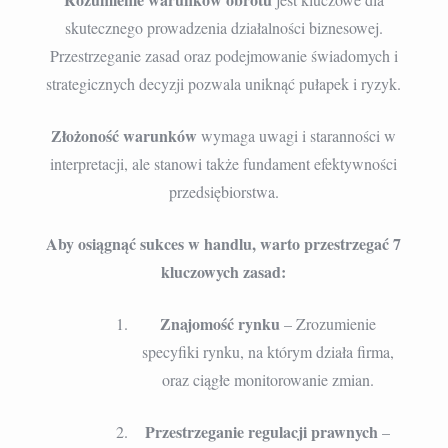
skutecznego prowadzenia działalności biznesowej.
Przestrzeganie zasad oraz podejmowanie świadomych i
strategicznych decyzji pozwala uniknąć pułapek i ryzyk.
Złożoność warunków
wymaga uwagi i staranności w
interpretacji, ale stanowi także fundament efektywności
przedsiębiorstwa.
Aby osiągnąć sukces w handlu, warto przestrzegać 7
kluczowych zasad:
Znajomość rynku
– Zrozumienie
specyfiki rynku, na którym działa firma,
oraz ciągłe monitorowanie zmian.
Przestrzeganie regulacji prawnych
–