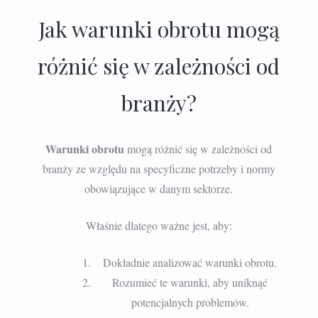
Jak warunki obrotu mogą
różnić się w zależności od
branży?
Warunki obrotu
mogą różnić się w zależności od
branży ze względu na specyficzne potrzeby i normy
obowiązujące w danym sektorze.
Właśnie dlatego ważne jest, aby:
Dokładnie analizować warunki obrotu.
Rozumieć te warunki, aby uniknąć
potencjalnych problemów.