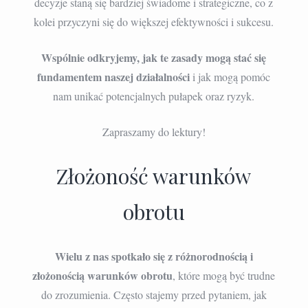
decyzje staną się bardziej świadome i strategiczne, co z
kolei przyczyni się do większej efektywności i sukcesu.
Wspólnie odkryjemy, jak te zasady mogą stać się
fundamentem naszej działalności
i jak mogą pomóc
nam unikać potencjalnych pułapek oraz ryzyk.
Zapraszamy do lektury!
Złożoność warunków
obrotu
Wielu z nas spotkało się z różnorodnością i
złożonością warunków obrotu
, które mogą być trudne
do zrozumienia. Często stajemy przed pytaniem, jak