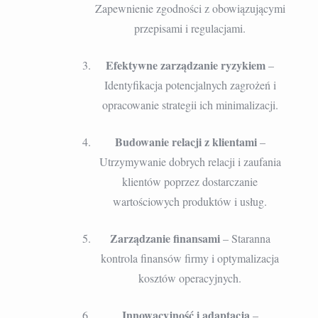
Zapewnienie zgodności z obowiązującymi
przepisami i regulacjami.
Efektywne zarządzanie ryzykiem
–
Identyfikacja potencjalnych zagrożeń i
opracowanie strategii ich minimalizacji.
Budowanie relacji z klientami
–
Utrzymywanie dobrych relacji i zaufania
klientów poprzez dostarczanie
wartościowych produktów i usług.
Zarządzanie finansami
– Staranna
kontrola finansów firmy i optymalizacja
kosztów operacyjnych.
Innowacyjność i adaptacja
–