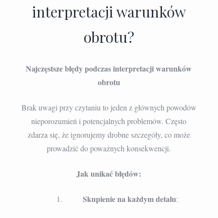
interpretacji warunków
obrotu?
Najczęstsze błędy podczas interpretacji warunków
obrotu
Brak uwagi przy czytaniu to jeden z głównych powodów
nieporozumień i potencjalnych problemów. Często
zdarza się, że ignorujemy drobne szczegóły, co może
prowadzić do poważnych konsekwencji.
Jak unikać błędów:
Skupienie na każdym detalu
: