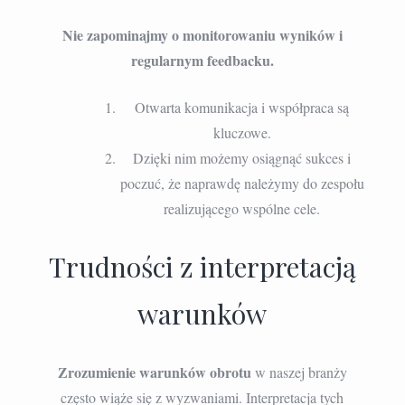
Nie zapominajmy o monitorowaniu wyników i
regularnym feedbacku.
Otwarta komunikacja i współpraca są
kluczowe.
Dzięki nim możemy osiągnąć sukces i
poczuć, że naprawdę należymy do zespołu
realizującego wspólne cele.
Trudności z interpretacją
warunków
Zrozumienie warunków obrotu
w naszej branży
często wiąże się z wyzwaniami. Interpretacja tych