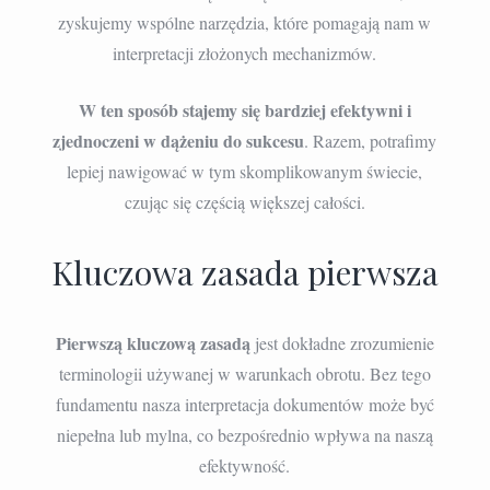
zyskujemy wspólne narzędzia, które pomagają nam w
interpretacji złożonych mechanizmów.
W ten sposób stajemy się bardziej efektywni i
zjednoczeni w dążeniu do sukcesu
. Razem, potrafimy
lepiej nawigować w tym skomplikowanym świecie,
czując się częścią większej całości.
Kluczowa zasada pierwsza
Pierwszą kluczową zasadą
jest dokładne zrozumienie
terminologii używanej w warunkach obrotu. Bez tego
fundamentu nasza interpretacja dokumentów może być
niepełna lub mylna, co bezpośrednio wpływa na naszą
efektywność.