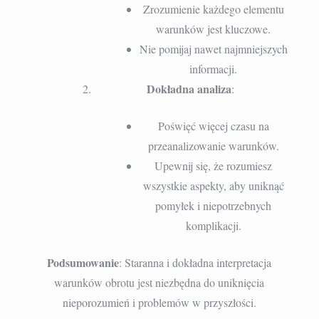
Zrozumienie każdego elementu
warunków jest kluczowe.
Nie pomijaj nawet najmniejszych
informacji.
Dokładna analiza
:
Poświęć więcej czasu na
przeanalizowanie warunków.
Upewnij się, że rozumiesz
wszystkie aspekty, aby uniknąć
pomyłek i niepotrzebnych
komplikacji.
Podsumowanie
: Staranna i dokładna interpretacja
warunków obrotu jest niezbędna do uniknięcia
nieporozumień i problemów w przyszłości.