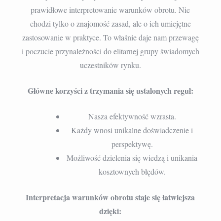
prawidłowe interpretowanie warunków obrotu. Nie
chodzi tylko o znajomość zasad, ale o ich umiejętne
zastosowanie w praktyce. To właśnie daje nam przewagę
i poczucie przynależności do elitarnej grupy świadomych
uczestników rynku.
Główne korzyści z trzymania się ustalonych reguł:
Nasza efektywność wzrasta.
Każdy wnosi unikalne doświadczenie i
perspektywę.
Możliwość dzielenia się wiedzą i unikania
kosztownych błędów.
Interpretacja warunków obrotu staje się łatwiejsza
dzięki: