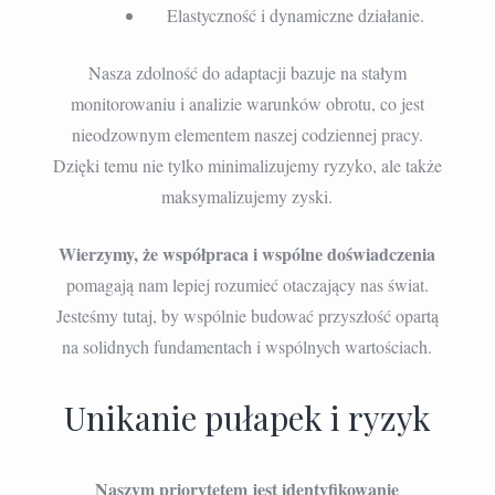
Elastyczność i dynamiczne działanie.
Nasza zdolność do adaptacji bazuje na stałym
monitorowaniu i analizie warunków obrotu, co jest
nieodzownym elementem naszej codziennej pracy.
Dzięki temu nie tylko minimalizujemy ryzyko, ale także
maksymalizujemy zyski.
Wierzymy, że współpraca i wspólne doświadczenia
pomagają nam lepiej rozumieć otaczający nas świat.
Jesteśmy tutaj, by wspólnie budować przyszłość opartą
na solidnych fundamentach i wspólnych wartościach.
Unikanie pułapek i ryzyk
Naszym priorytetem jest identyfikowanie