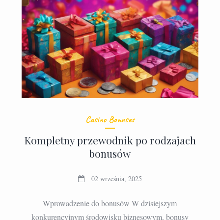
Casino Bonuses
Kompletny przewodnik po rodzajach
bonusów
02 września, 2025
Wprowadzenie do bonusów W dzisiejszym
konkurencyjnym środowisku biznesowym, bonusy