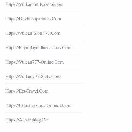
Https://vulkanhill-Kasino.com
Https://devilfishpartners.com
Https://vulcan-Slots777.com
Https://paynplayonlinecasinos.com
Https://vulcan777-Online.com
Https://vulkan777-Slots.com
Https://ept-Travel.com
Https://faraoncasinos-Onlines.com
Https://aleatorblog.de