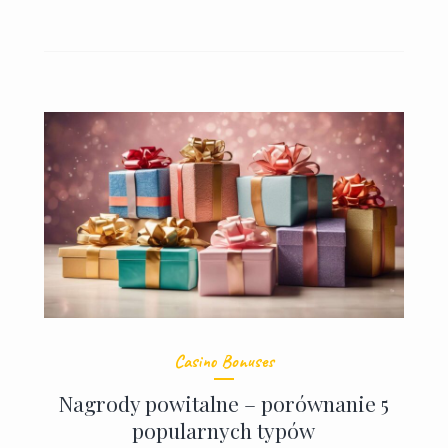
Casino Bonuses
Nagrody powitalne – porównanie 5
popularnych typów