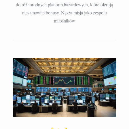
do różnorodnych platform hazardowych, które oferują
niesamowite bonusy. Nasza misja jako zespołu
miłośników