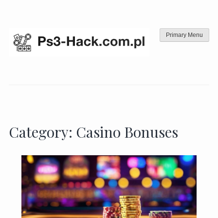
Skip
to
content
Primary Menu
Category:
Casino Bonuses